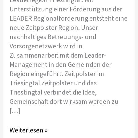
Unterstützung einer Förderung aus der
LEADER Regionalförderung entsteht eine
neue Zeitpolster Region. Unser
nachhaltiges Betreuungs- und
Vorsorgenetzwerk wird in
Zusammenarbeit mit dem Leader-
Management in den Gemeinden der
Region eingeführt. Zeitpolster im
Triesingtal Zeitpolster und das
Triestingtal verbindet die Idee,
Gemeinschaft dort wirksam werden zu
[…]
Zeitpolster
Weiterlesen »