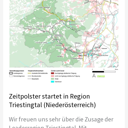
Zeitpolster startet in Region
Triestingtal (Niederösterreich)
Wir freuen uns sehr über die Zusage der
Leaderregion Triestingtal. Mit