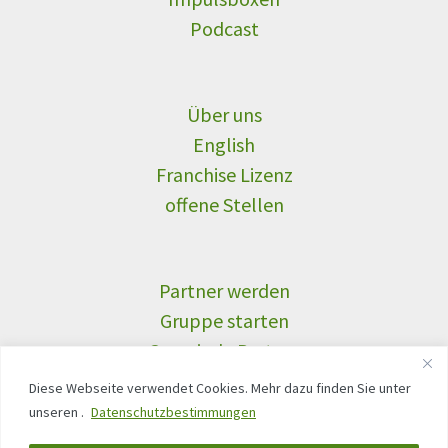
Podcast
Über uns
English
Franchise Lizenz
offene Stellen
Partner werden
Gruppe starten
Gemeinde Partner
Unternehmen CSR
Diese Webseite verwendet Cookies. Mehr dazu finden Sie unter
unseren .
Datenschutzbestimmungen