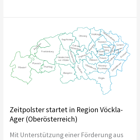
im
ORF
Zeitpolster startet in Region Vöckla-
Ager (Oberösterreich)
Mit Unterstützung einer Förderung aus