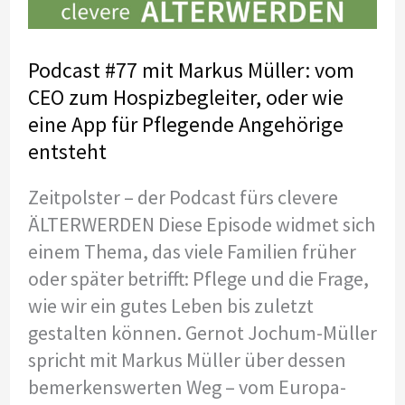
Podcast #77 mit Markus Müller: vom
CEO zum Hospizbegleiter, oder wie
eine App für Pflegende Angehörige
entsteht
Zeitpolster – der Podcast fürs clevere
ÄLTERWERDEN Diese Episode widmet sich
einem Thema, das viele Familien früher
oder später betrifft: Pflege und die Frage,
wie wir ein gutes Leben bis zuletzt
gestalten können. Gernot Jochum-Müller
spricht mit Markus Müller über dessen
bemerkenswerten Weg – vom Europa-