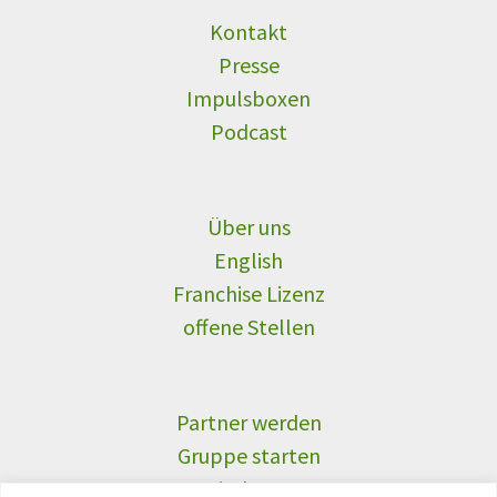
Kontakt
Presse
Impulsboxen
Podcast
Über uns
English
Franchise Lizenz
offene Stellen
Partner werden
Gruppe starten
Gemeinde Partner