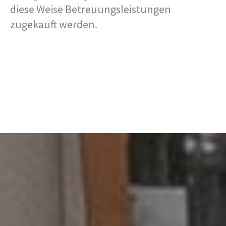
diese Weise Betreuungsleistungen
zugekauft werden.