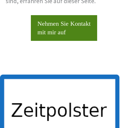
sind, erfahren Sie auf dieser Seite.
Nehmen Sie Kontakt
mit mir auf