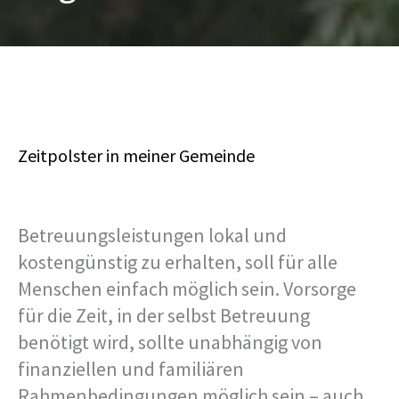
Zeitpolster in meiner Gemeinde
Betreuungsleistungen lokal und
kostengünstig zu erhalten, soll für alle
Menschen einfach möglich sein. Vorsorge
für die Zeit, in der selbst Betreuung
benötigt wird, sollte unabhängig von
finanziellen und familiären
Rahmenbedingungen möglich sein – auch