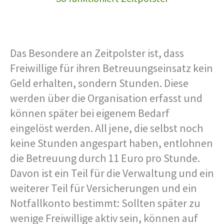
Das Besondere an Zeitpolster ist, dass
Freiwillige für ihren Betreuungseinsatz kein
Geld erhalten, sondern Stunden. Diese
werden über die Organisation erfasst und
können später bei eigenem Bedarf
eingelöst werden. All jene, die selbst noch
keine Stunden angespart haben, entlohnen
die Betreuung durch 11 Euro pro Stunde.
Davon ist ein Teil für die Verwaltung und ein
weiterer Teil für Versicherungen und ein
Notfallkonto bestimmt: Sollten später zu
wenige Freiwillige aktiv sein, können auf