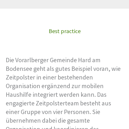
Best practice
Die Vorarlberger Gemeinde Hard am
Bodensee geht als gutes Beispiel voran, wie
Zeitpolster in einer bestehenden
Organisation ergänzend zur mobilen
Haushilfe integriert werden kann. Das
engagierte Zeitpolsterteam besteht aus
einer Gruppe von vier Personen. Sie
übernehmen dabei die gesamte
Organisation und koordinieren das