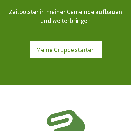
Zeitpolster in meiner Gemeinde aufbauen
und weiterbringen
Meine Gruppe starten