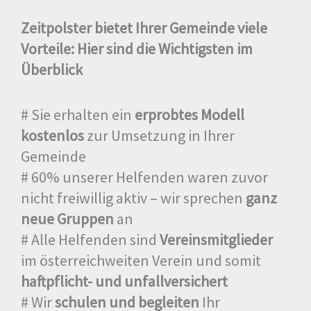
Zeitpolster bietet Ihrer Gemeinde viele
Vorteile: Hier sind die Wichtigsten im
Überblick
# Sie erhalten ein
erprobtes Modell
kostenlos
zur Umsetzung in Ihrer
Gemeinde
# 60% unserer Helfenden waren zuvor
nicht freiwillig aktiv – wir sprechen
ganz
neue Gruppen
an
# Alle Helfenden sind
Vereinsmitglieder
im österreichweiten Verein und somit
haftpflicht- und unfallversichert
# Wir
schulen und begleiten
Ihr