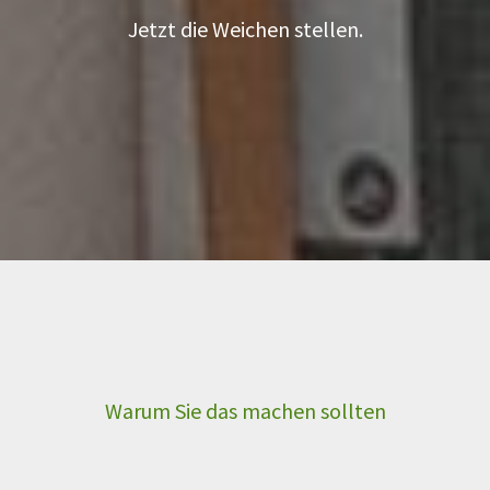
Jetzt die Weichen stellen.
Warum Sie das machen sollten