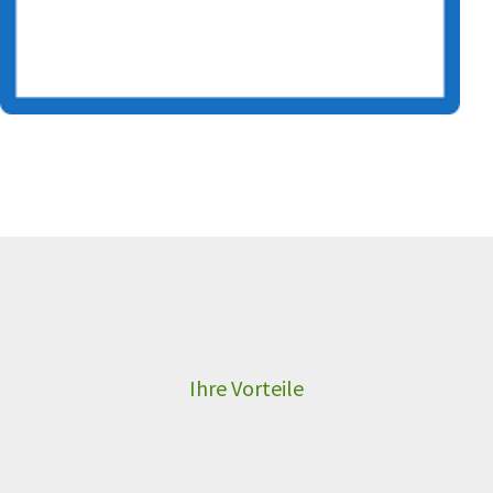
Ihre Vorteile