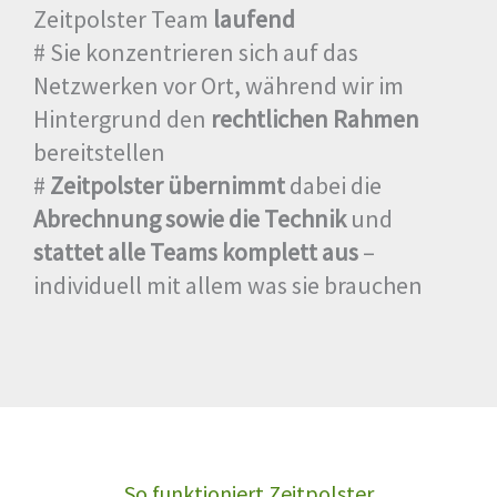
Zeitpolster Team
laufend
# Sie konzentrieren sich auf das
Netzwerken vor Ort, während wir im
Hintergrund den
rechtlichen Rahmen
bereitstellen
#
Zeitpolster übernimmt
dabei die
Abrechnung sowie die Technik
und
stattet alle Teams komplett aus
–
individuell mit allem was sie brauchen
So funktioniert Zeitpolster