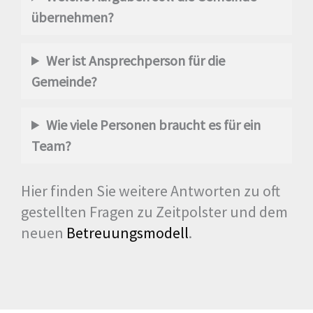
übernehmen?
Wer ist Ansprechperson für die
Gemeinde?
Wie viele Personen braucht es für ein
Team?
Hier finden Sie weitere Antworten zu oft
gestellten Fragen zu Zeitpolster und dem
neuen
Betreuungsmodell
.