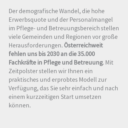
Der demografische Wandel, die hohe
Erwerbsquote und der Personalmangel
im Pflege- und Betreuungsbereich stellen
viele Gemeinden und Regionen vor große
Herausforderungen.
Österreichweit
fehlen uns bis 2030 an die 35.000
Fachkräfte in Pflege und Betreuung
. Mit
Zeitpolster stellen wir Ihnen ein
praktisches und erprobtes Modell zur
Verfügung, das Sie sehr einfach und nach
einem kurzzeitigen Start umsetzen
können.