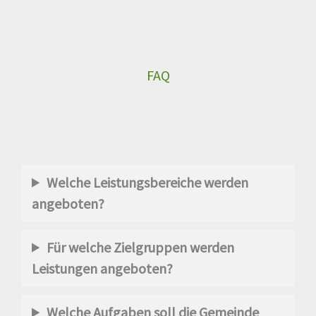
FAQ
Welche Leistungsbereiche werden
angeboten?
Für welche Zielgruppen werden
Leistungen angeboten?
Welche Aufgaben soll die Gemeinde