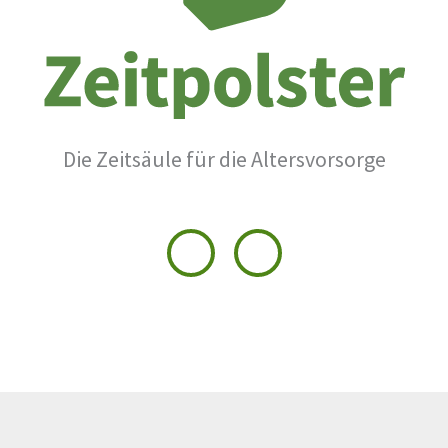
Die Zeitsäule für die Altersvorsorge