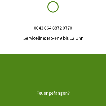
0043 664 8872 0770
Serviceline: Mo-Fr 9 bis 12 Uhr
Feuer gefangen?