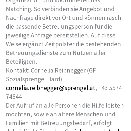
Matching. So verbinden sie Angebot und
Nachfrage direkt vor Ort und können rasch
die passende Betreuungsperson für die
jeweilige Anfrage bereitstellen. Auf diese
Weise ergänzt Zeitpolster die bestehenden
Betreuungsdienste zum Nutzen aller
Beteiligten.
Kontakt: Cornelia Reibnegger (GF
Sozialsprengel Hard)
cornelia.reibnegger@sprengel.at
, +43 5574
74544
Der Aufruf an alle Personen die Hilfe leisten
möchten, sowie an ältere Menschen und
Familien mit Betreuungsbedarf, erfolgt