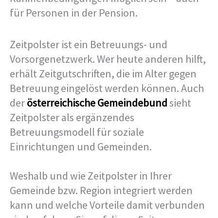
für Personen in der Pension.
Zeitpolster ist ein Betreuungs- und
Vorsorgenetzwerk. Wer heute anderen hilft,
erhält Zeitgutschriften, die im Alter gegen
Betreuung eingelöst werden können. Auch
der
österreichische Gemeindebund
sieht
Zeitpolster als ergänzendes
Betreuungsmodell für soziale
Einrichtungen und Gemeinden.
Weshalb und wie Zeitpolster in Ihrer
Gemeinde bzw. Region integriert werden
kann und welche Vorteile damit verbunden