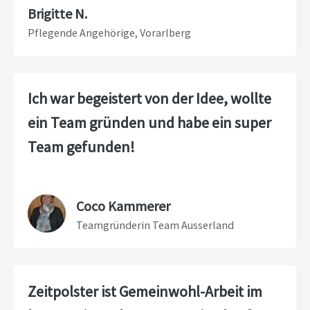
Brigitte N.
Pflegende Angehörige, Vorarlberg
Ich war begeistert von der Idee, wollte
ein Team gründen und habe ein super
Team gefunden!
Coco Kammerer
Teamgründerin Team Ausserland
Zeitpolster ist Gemeinwohl-Arbeit im