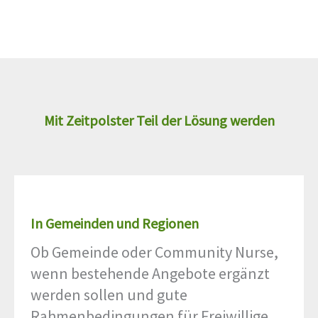
Mit Zeitpolster Teil der Lösung werden
In Gemeinden und Regionen
Ob Gemeinde oder Community Nurse,
wenn bestehende Angebote ergänzt
werden sollen und gute
Rahmenbedingungen für Freiwillige