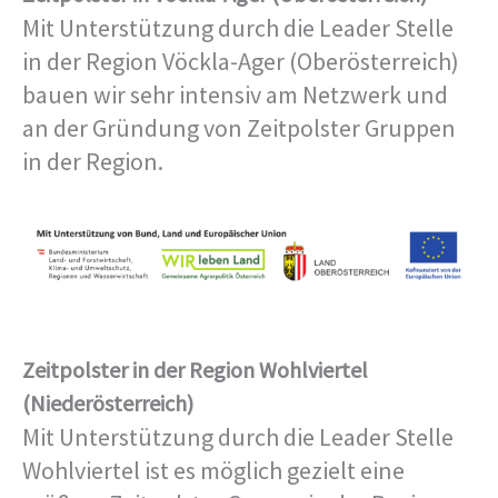
Mit Unterstützung durch die Leader Stelle
in der Region Vöckla-Ager (Oberösterreich)
bauen wir sehr intensiv am Netzwerk und
an der Gründung von Zeitpolster Gruppen
in der Region.
Zeitpolster in der Region Wohlviertel
(Niederösterreich)
Mit Unterstützung durch die Leader Stelle
Wohlviertel ist es möglich gezielt eine