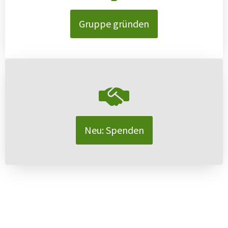
Gruppe gründen
Neu: Spenden