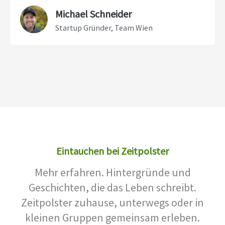
Michael Schneider
Startup Gründer, Team Wien
Eintauchen bei Zeitpolster
Mehr erfahren. Hintergründe und
Geschichten, die das Leben schreibt.
Zeitpolster zuhause, unterwegs oder in
kleinen Gruppen gemeinsam erleben.