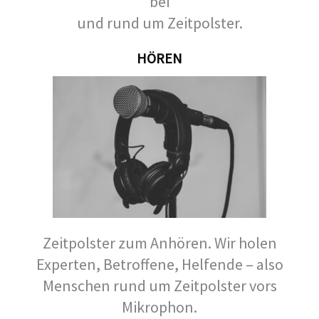
bei
und rund um Zeitpolster.
HÖREN
Zeitpolster zum Anhören. Wir holen
Experten, Betroffene, Helfende – also
Menschen rund um Zeitpolster vors
Mikrophon.