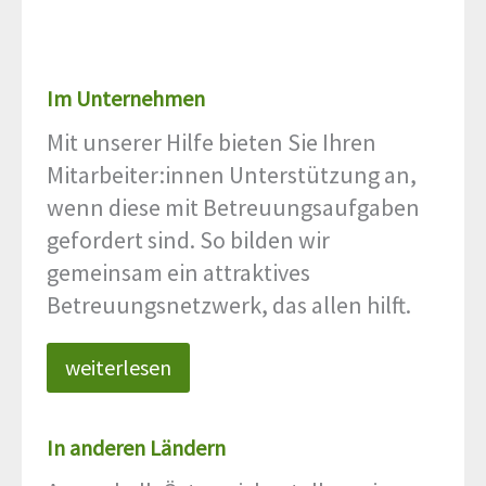
Im Unternehmen
Mit unserer Hilfe bieten Sie Ihren
Mitarbeiter:innen Unterstützung an,
wenn diese mit Betreuungsaufgaben
gefordert sind. So bilden wir
gemeinsam ein attraktives
Betreuungsnetzwerk, das allen hilft.
weiterlesen
In anderen Ländern