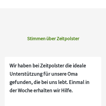
Stimmen über Zeitpolster
Wir haben bei Zeitpolster die ideale
Unterstützung für unsere Oma
gefunden, die bei uns lebt. Einmal in
der Woche erhalten wir Hilfe.