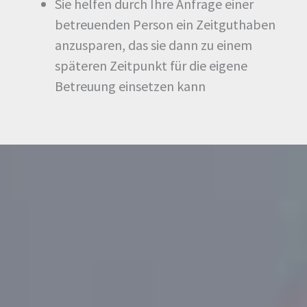
Sie helfen durch Ihre Anfrage einer
betreuenden Person ein Zeitguthaben
anzusparen, das sie dann zu einem
späteren Zeitpunkt für die eigene
Betreuung einsetzen kann