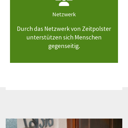
Netzwerk
Durch das Netzwerk von Zeitpolster
unterstützen sich Menschen
gegenseitig.