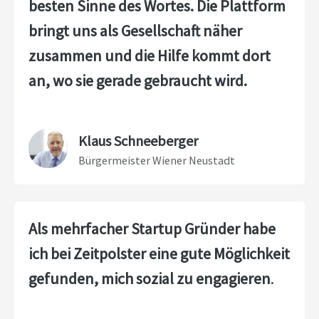
besten Sinne des Wortes.
Die Plattform
bringt uns als Gesellschaft näher
zusammen und die Hilfe kommt dort
an, wo sie gerade gebraucht wird.
Klaus Schneeberger
Bürgermeister Wiener Neustadt
Als mehrfacher Startup Gründer habe
ich bei Zeitpolster eine gute Möglichkeit
gefunden, mich sozial zu engagieren
.