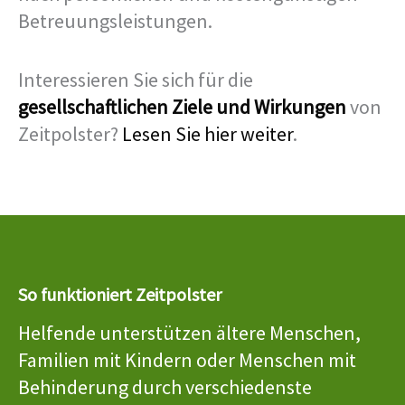
Betreuungsleistungen.
Interessieren Sie sich für die
gesellschaftlichen Ziele und Wirkungen
von
Zeitpolster?
Lesen Sie hier weiter
.
So funktioniert Zeitpolster
Helfende unterstützen ältere Menschen,
Familien mit Kindern oder Menschen mit
Behinderung durch verschiedenste