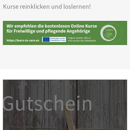
Kurse reinklicken und loslernen!