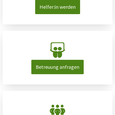
Helfer:in werden
Betreuung anfragen