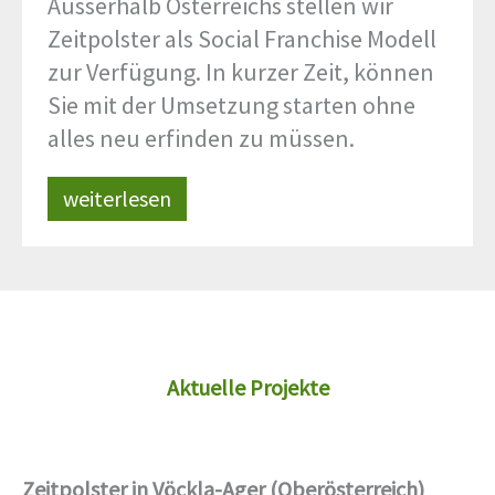
Ausserhalb Österreichs stellen wir
Zeitpolster als Social Franchise Modell
zur Verfügung. In kurzer Zeit, können
Sie mit der Umsetzung starten ohne
alles neu erfinden zu müssen.
weiterlesen
Aktuelle Projekte
Zeitpolster in Vöckla-Ager (Oberösterreich)