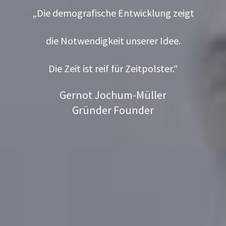
„Die demografische Entwicklung zeigt
die Notwendigkeit unserer Idee.
Die Zeit ist reif für Zeitpolster.“
Gernot Jochum-Müller
Gründer Founder