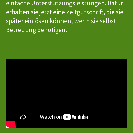
einfache Unterstützungsleistungen. Dafür
erhalten sie jetzt eine Zeitgutschrift, die sie
später einlösen können, wenn sie selbst
Betreuung benötigen.