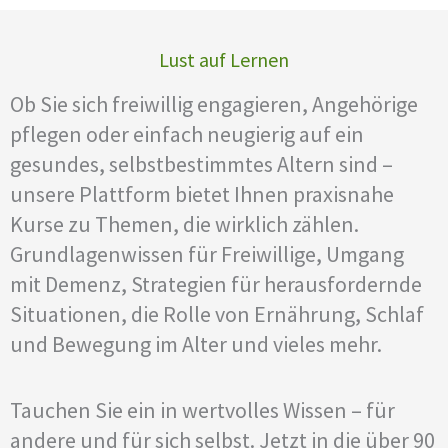
Lust auf Lernen
Ob Sie sich freiwillig engagieren, Angehörige
pflegen oder einfach neugierig auf ein
gesundes, selbstbestimmtes Altern sind –
unsere Plattform bietet Ihnen praxisnahe
Kurse zu Themen, die wirklich zählen.
Grundlagenwissen für Freiwillige, Umgang
mit Demenz, Strategien für herausfordernde
Situationen, die Rolle von Ernährung, Schlaf
und Bewegung im Alter und vieles mehr.
Tauchen Sie ein in wertvolles Wissen – für
andere und für sich selbst. Jetzt in die über 90