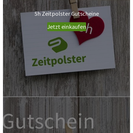
5h Zeitpolster Gutscheine
Jetzt einkaufen