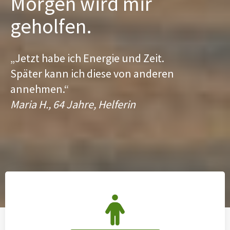
Morgen wird mir
geholfen.
„Jetzt habe ich Energie und Zeit.
Später kann ich diese von anderen
annehmen.“
Maria H., 64 Jahre, Helferin