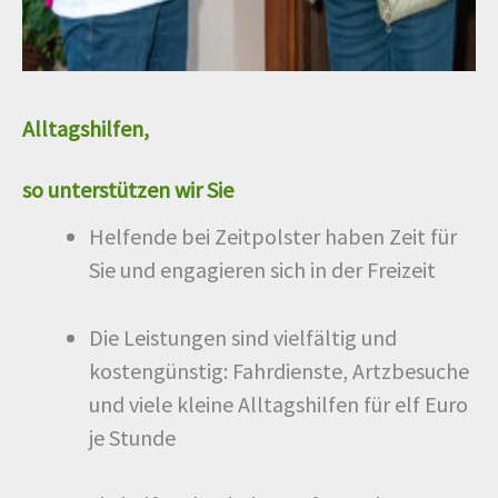
Alltagshilfen,
so unterstützen wir Sie
Helfende bei Zeitpolster haben Zeit für
Sie und engagieren sich in der Freizeit
Die Leistungen sind vielfältig und
kostengünstig: Fahrdienste, Artzbesuche
und viele kleine Alltagshilfen für elf Euro
je Stunde