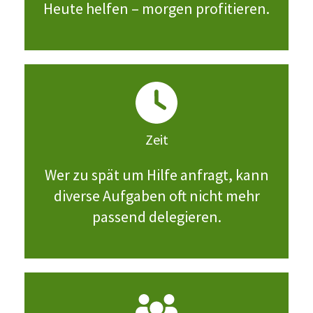
Heute helfen – morgen profitieren.
Zeit
Wer zu spät um Hilfe anfragt, kann
diverse Aufgaben oft nicht mehr
passend delegieren.