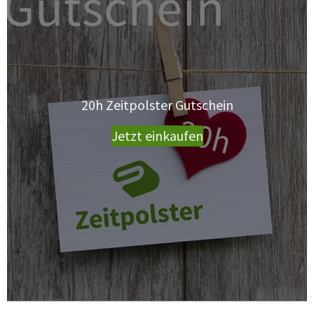
20h Zeitpolster Gutschein
Jetzt einkaufen