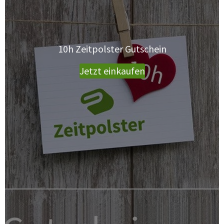
10h Zeitpolster Gutschein
Jetzt einkaufen