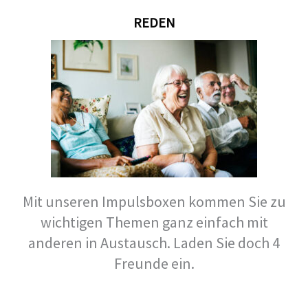
REDEN
Mit unseren Impulsboxen kommen Sie zu
wichtigen Themen ganz einfach mit
anderen in Austausch. Laden Sie doch 4
Freunde ein.