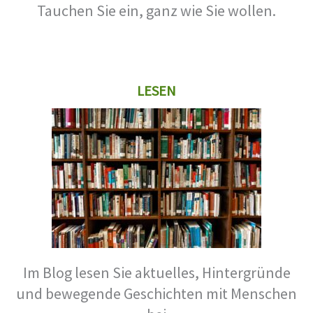
Tauchen Sie ein, ganz wie Sie wollen.
LESEN
Im Blog lesen Sie aktuelles, Hintergründe
und bewegende Geschichten mit Menschen