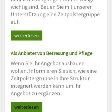
wichtig sind. Bauen Sie mit unserer
Unterstützung eine Zeitpolstergruppe
auf.
weiterlesen
Als Anbieter von Betreuung und Pflege
Wenn Sie Ihr Angebot ausbauen
wollen. Informieren Sie sich, wie eine
Zeitpolstergruppe in Ihre Struktur
integriert werden kann um Ihr
Angebot zu ergänzen.
weiterlesen