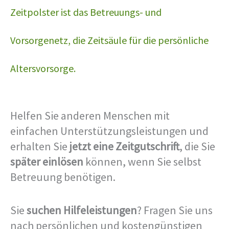
Zeitpolster ist das Betreuungs- und
Vorsorgenetz, die Zeitsäule für die persönliche
Altersvorsorge.
Helfen Sie anderen Menschen mit
einfachen Unterstützungsleistungen und
erhalten Sie
jetzt eine Zeitgutschrift
, die Sie
später einlösen
können, wenn Sie selbst
Betreuung benötigen.
Sie
suchen Hilfeleistungen
? Fragen Sie uns
nach persönlichen und kostengünstigen