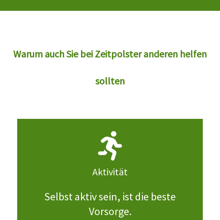
Warum auch Sie bei Zeitpolster anderen helfen
sollten
Aktivität
Selbst aktiv sein, ist die beste
Vorsorge.