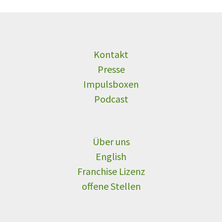
Kontakt
Presse
Impulsboxen
Podcast
Über uns
English
Franchise Lizenz
offene Stellen