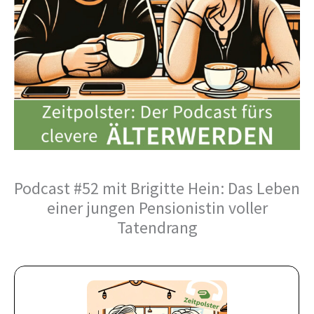
Podcast #52 mit Brigitte Hein: Das Leben
einer jungen Pensionistin voller
Tatendrang