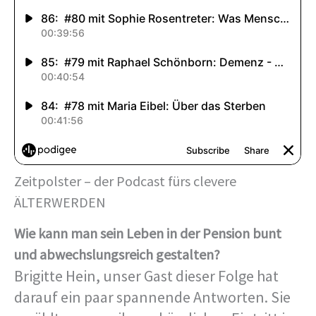
Zeitpolster – der Podcast fürs clevere
ÄLTERWERDEN
Wie kann man sein Leben in der Pension bunt
und abwechslungsreich gestalten?
Brigitte Hein, unser Gast dieser Folge hat
darauf ein paar spannende Antworten. Sie