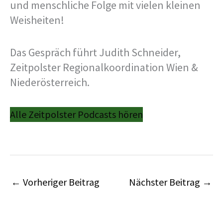
und menschliche Folge mit vielen kleinen
Weisheiten!
Das Gespräch führt Judith Schneider,
Zeitpolster Regionalkoordination Wien &
Niederösterreich.
Alle Zeitpolster Podcasts hören
←
Vorheriger Beitrag
Nächster Beitrag
→