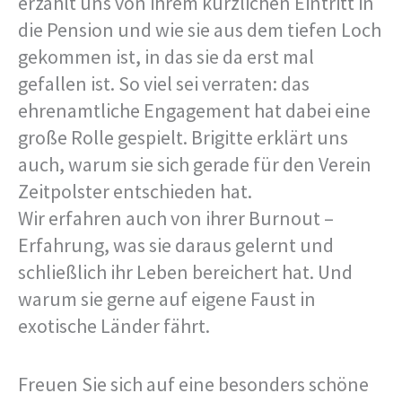
erzählt uns von ihrem kürzlichen Eintritt in
die Pension und wie sie aus dem tiefen Loch
gekommen ist, in das sie da erst mal
gefallen ist. So viel sei verraten: das
ehrenamtliche Engagement hat dabei eine
große Rolle gespielt. Brigitte erklärt uns
auch, warum sie sich gerade für den Verein
Zeitpolster entschieden hat.
Wir erfahren auch von ihrer Burnout –
Erfahrung, was sie daraus gelernt und
schließlich ihr Leben bereichert hat. Und
warum sie gerne auf eigene Faust in
exotische Länder fährt.
Freuen Sie sich auf eine besonders schöne