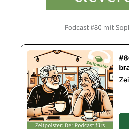
Podcast #80 mit Sop