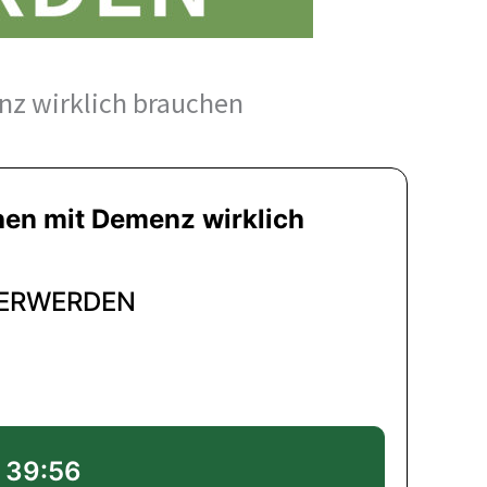
nz wirklich brauchen