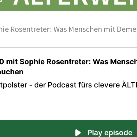
hie Rosentreter: Was Menschen mit Deme