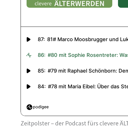
Zeitpolster – der Podcast fürs clevere