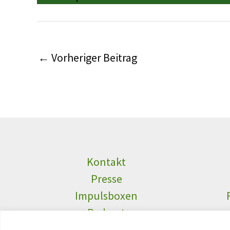
←
Vorheriger Beitrag
Kontakt
Presse
Impulsboxen
Podcast