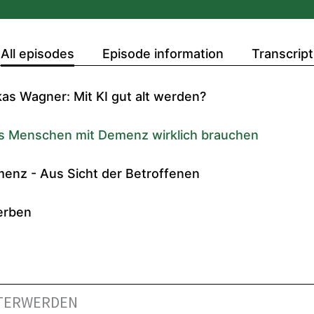
 ÄLTERWERDEN