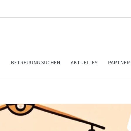
N
BETREUUNG SUCHEN
AKTUELLES
PARTNER