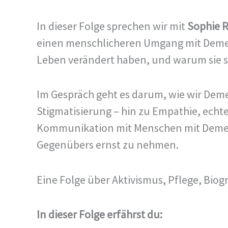
In dieser Folge sprechen wir mit
Sophie R
einen menschlicheren Umgang mit Demenz
Leben verändert haben, und warum sie si
Im Gespräch geht es darum, wie wir Deme
Stigmatisierung – hin zu Empathie, echt
Kommunikation mit Menschen mit Demenz 
Gegenübers ernst zu nehmen.
Eine Folge über Aktivismus, Pflege, Biogr
In dieser Folge erfährst du: