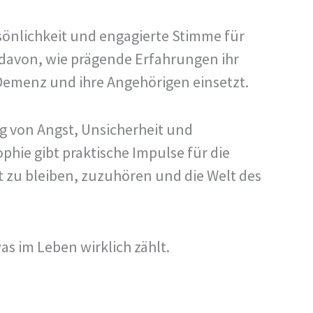
sönlichkeit und engagierte Stimme für
 davon, wie prägende Erfahrungen ihr
 Demenz und ihre Angehörigen einsetzt.
g von Angst, Unsicherheit und
hie gibt praktische Impulse für die
 zu bleiben, zuzuhören und die Welt des
as im Leben wirklich zählt.