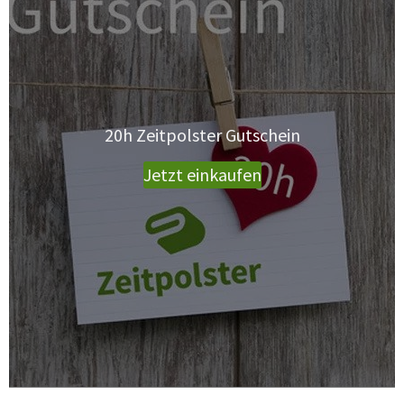
20h Zeitpolster Gutschein
Jetzt einkaufen