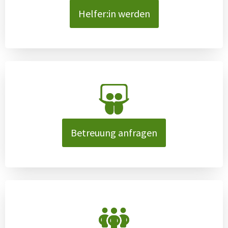
Helfer:in werden
Betreuung anfragen