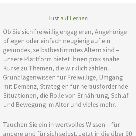
Lust auf Lernen
Ob Sie sich freiwillig engagieren, Angehörige
pflegen oder einfach neugierig auf ein
gesundes, selbstbestimmtes Altern sind –
unsere Plattform bietet Ihnen praxisnahe
Kurse zu Themen, die wirklich zählen.
Grundlagenwissen für Freiwillige, Umgang
mit Demenz, Strategien für herausfordernde
Situationen, die Rolle von Ernährung, Schlaf
und Bewegung im Alter und vieles mehr.
Tauchen Sie ein in wertvolles Wissen – für
andere und für sich selbst. Jetzt in die über 90