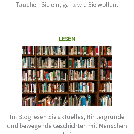
Tauchen Sie ein, ganz wie Sie wollen.
LESEN
Im Blog lesen Sie aktuelles, Hintergründe
und bewegende Geschichten mit Menschen