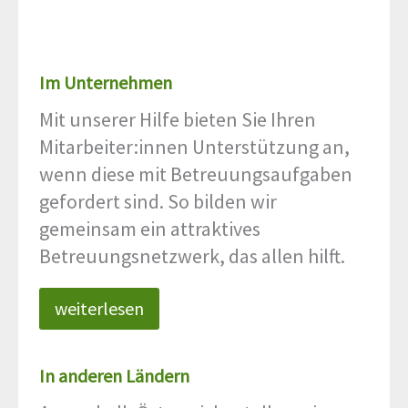
Im Unternehmen
Mit unserer Hilfe bieten Sie Ihren
Mitarbeiter:innen Unterstützung an,
wenn diese mit Betreuungsaufgaben
gefordert sind. So bilden wir
gemeinsam ein attraktives
Betreuungsnetzwerk, das allen hilft.
weiterlesen
In anderen Ländern