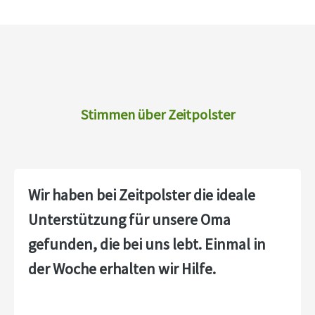
Stimmen über Zeitpolster
Wir haben bei Zeitpolster die ideale
Unterstützung für unsere Oma
gefunden, die bei uns lebt. Einmal in
der Woche erhalten wir Hilfe.