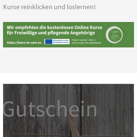
Kurse reinklicken und loslernen!