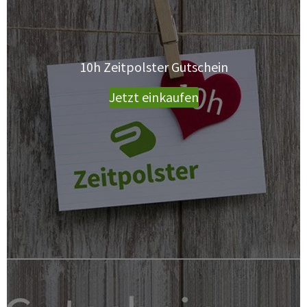
10h Zeitpolster Gutschein
Jetzt einkaufen