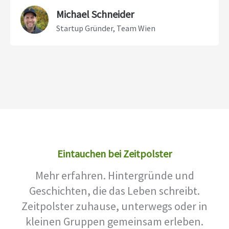
Michael Schneider
Startup Gründer, Team Wien
Eintauchen bei Zeitpolster
Mehr erfahren. Hintergründe und
Geschichten, die das Leben schreibt.
Zeitpolster zuhause, unterwegs oder in
kleinen Gruppen gemeinsam erleben.