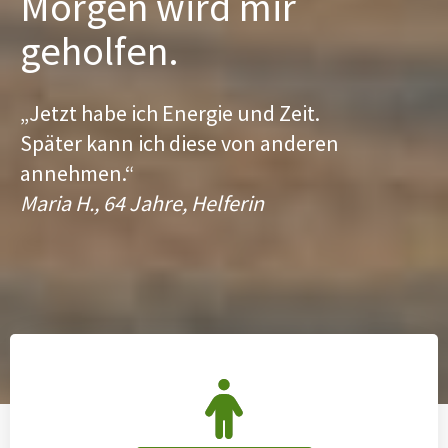
Morgen wird mir
geholfen.
„Jetzt habe ich Energie und Zeit.
Später kann ich diese von anderen
annehmen.“
Maria H., 64 Jahre, Helferin