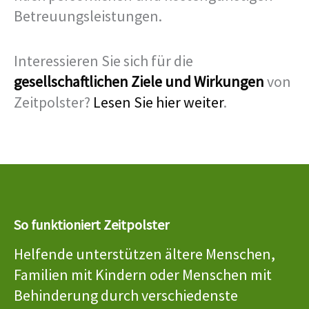
Betreuungsleistungen.
Interessieren Sie sich für die
gesellschaftlichen Ziele und Wirkungen
von
Zeitpolster?
Lesen Sie hier weiter
.
So funktioniert Zeitpolster
Helfende unterstützen ältere Menschen,
Familien mit Kindern oder Menschen mit
Behinderung durch verschiedenste