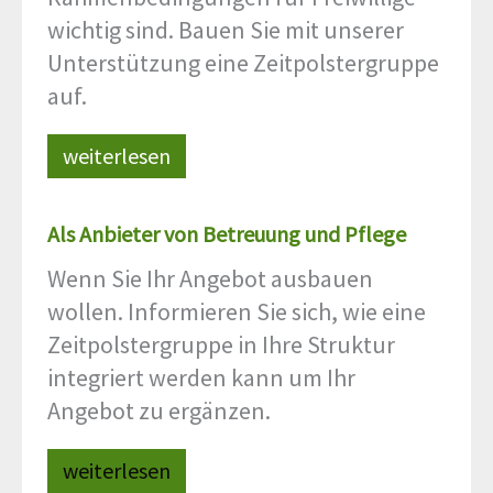
wichtig sind. Bauen Sie mit unserer
Unterstützung eine Zeitpolstergruppe
auf.
weiterlesen
Als Anbieter von Betreuung und Pflege
Wenn Sie Ihr Angebot ausbauen
wollen. Informieren Sie sich, wie eine
Zeitpolstergruppe in Ihre Struktur
integriert werden kann um Ihr
Angebot zu ergänzen.
weiterlesen