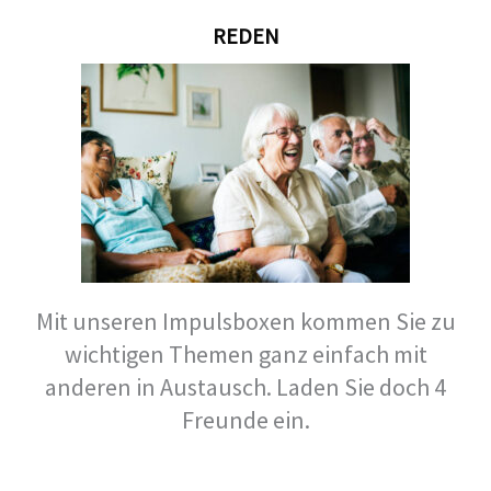
REDEN
Mit unseren Impulsboxen kommen Sie zu
wichtigen Themen ganz einfach mit
anderen in Austausch. Laden Sie doch 4
Freunde ein.