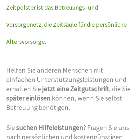
Zeitpolster ist das Betreuungs- und
Vorsorgenetz, die Zeitsäule für die persönliche
Altersvorsorge.
Helfen Sie anderen Menschen mit
einfachen Unterstützungsleistungen und
erhalten Sie
jetzt eine Zeitgutschrift
, die Sie
später einlösen
können, wenn Sie selbst
Betreuung benötigen.
Sie
suchen Hilfeleistungen
? Fragen Sie uns
nach persönlichen und kostengünstigen