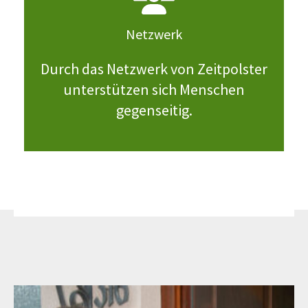
Netzwerk
Durch das Netzwerk von Zeitpolster
unterstützen sich Menschen
gegenseitig.