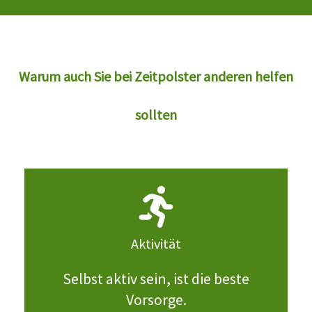
Warum auch Sie bei Zeitpolster anderen helfen
sollten
Aktivität
Selbst aktiv sein, ist die beste
Vorsorge.