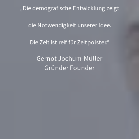
„Die demografische Entwicklung zeigt
die Notwendigkeit unserer Idee.
Die Zeit ist reif für Zeitpolster.“
Gernot Jochum-Müller
Gründer Founder