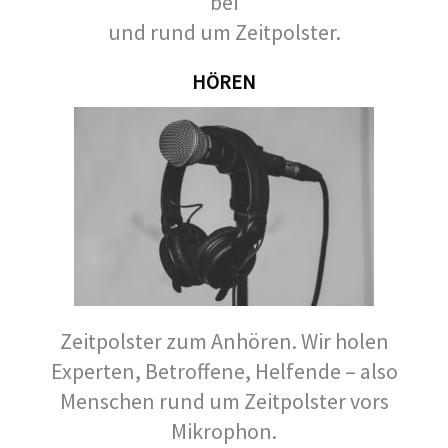
bei
und rund um Zeitpolster.
HÖREN
Zeitpolster zum Anhören. Wir holen
Experten, Betroffene, Helfende – also
Menschen rund um Zeitpolster vors
Mikrophon.