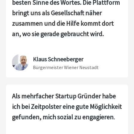
besten Sinne des Wortes.
Die Plattform
bringt uns als Gesellschaft näher
zusammen und die Hilfe kommt dort
an, wo sie gerade gebraucht wird.
Klaus Schneeberger
Bürgermeister Wiener Neustadt
Als mehrfacher Startup Gründer habe
ich bei Zeitpolster eine gute Möglichkeit
gefunden, mich sozial zu engagieren
.