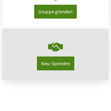
Gruppe gründen
Neu: Spenden