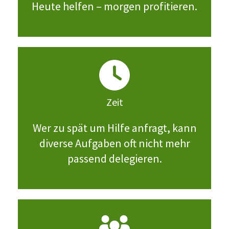
Heute helfen – morgen profitieren.
Zeit
Wer zu spät um Hilfe anfragt, kann
diverse Aufgaben oft nicht mehr
passend delegieren.