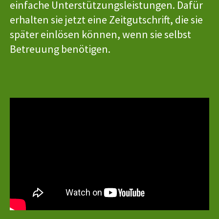
einfache Unterstützungsleistungen. Dafür
erhalten sie jetzt eine Zeitgutschrift, die sie
später einlösen können, wenn sie selbst
Betreuung benötigen.