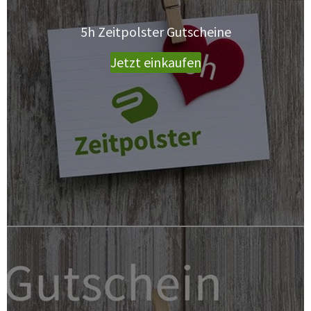
5h Zeitpolster Gutscheine
Jetzt einkaufen