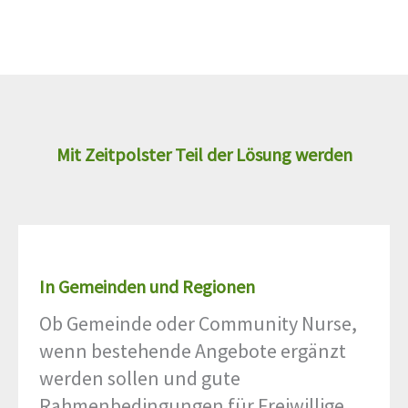
Mit Zeitpolster Teil der Lösung werden
In Gemeinden und Regionen
Ob Gemeinde oder Community Nurse,
wenn bestehende Angebote ergänzt
werden sollen und gute
Rahmenbedingungen für Freiwillige