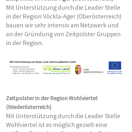
Mit Unterstützung durch die Leader Stelle
in der Region Vöckla-Ager (Oberösterreich)
bauen wir sehr intensiv am Netzwerk und
an der Gründung von Zeitpolster Gruppen
in der Region.
Zeitpolster in der Region Wohlviertel
(Niederösterreich)
Mit Unterstützung durch die Leader Stelle
Wohlviertel ist es möglich gezielt eine