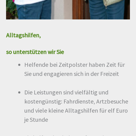
Alltagshilfen,
so unterstützen wir Sie
Helfende bei Zeitpolster haben Zeit für
Sie und engagieren sich in der Freizeit
Die Leistungen sind vielfältig und
kostengünstig: Fahrdienste, Artzbesuche
und viele kleine Alltagshilfen für elf Euro
je Stunde