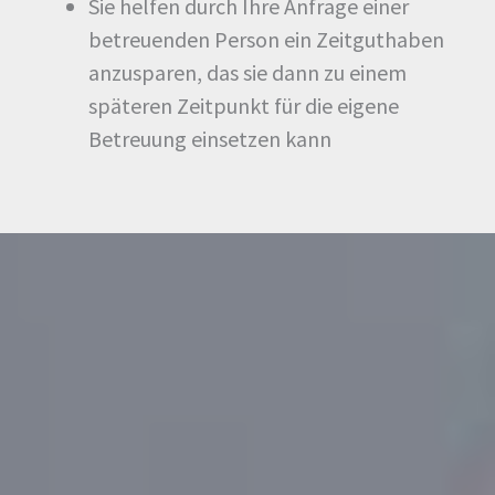
Sie helfen durch Ihre Anfrage einer
betreuenden Person ein Zeitguthaben
anzusparen, das sie dann zu einem
späteren Zeitpunkt für die eigene
Betreuung einsetzen kann