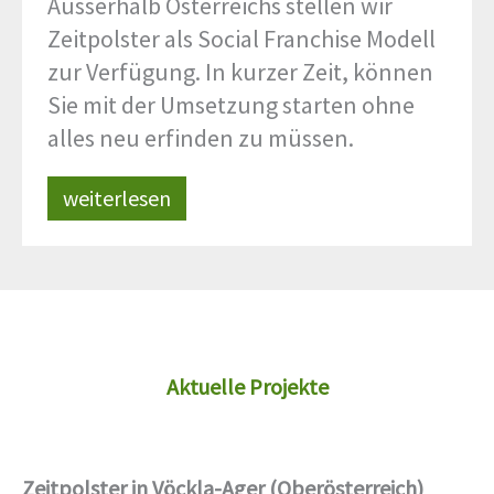
Ausserhalb Österreichs stellen wir
Zeitpolster als Social Franchise Modell
zur Verfügung. In kurzer Zeit, können
Sie mit der Umsetzung starten ohne
alles neu erfinden zu müssen.
weiterlesen
Aktuelle Projekte
Zeitpolster in Vöckla-Ager (Oberösterreich)