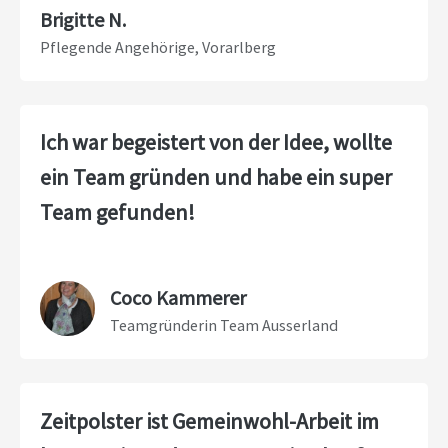
Brigitte N.
Pflegende Angehörige, Vorarlberg
Ich war begeistert von der Idee, wollte
ein Team gründen und habe ein super
Team gefunden!
Coco Kammerer
Teamgründerin Team Ausserland
Zeitpolster ist Gemeinwohl-Arbeit im