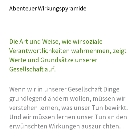
Abenteuer Wirkungspyramide
Die Art und Weise, wie wir soziale
Verantwortlichkeiten wahrnehmen, zeigt
Werte und Grundsätze unserer
Gesellschaft auf.
Wenn wir in unserer Gesellschaft Dinge
grundlegend ändern wollen, müssen wir
verstehen lernen, was unser Tun bewirkt.
Und wir müssen lernen unser Tun an den
erwünschten Wirkungen auszurichten.