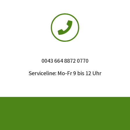
0043 664 8872 0770
Serviceline: Mo-Fr 9 bis 12 Uhr