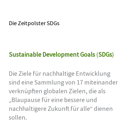
Die Zeitpolster SDGs
Sustainable Development Goals
(
SDGs
)
Die Ziele für nachhaltige Entwicklung
sind eine Sammlung von 17 miteinander
verknüpften globalen Zielen, die als
„Blaupause für eine bessere und
nachhaltigere Zukunft für alle“ dienen
sollen.