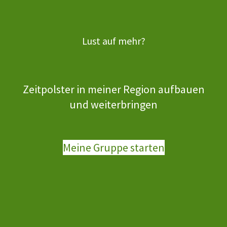
Lust auf mehr?
Zeitpolster in meiner Region aufbauen
und weiterbringen
Meine Gruppe starten