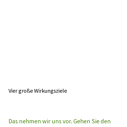
Vier große Wirkungsziele
Das nehmen wir uns vor. Gehen Sie den