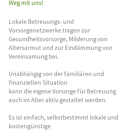
Weg mit uns!
Lokale Betreuungs- und
Vorsorgenetzwerke tragen zur
Gesundheitsvorsorge, Milderung von
Altersarmut und zur Eindämmung von
Vereinsamung bei.
Unabhängig von der familiären und
finanziellen Situation
kann die eigene Vorsorge für Betreuung
auch im Alter aktiv gestaltet werden.
Es ist einfach, selbstbestimmt lokale und
kostengünstige