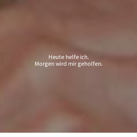
Heute helfe ich.
Morgen wird mir geholfen.