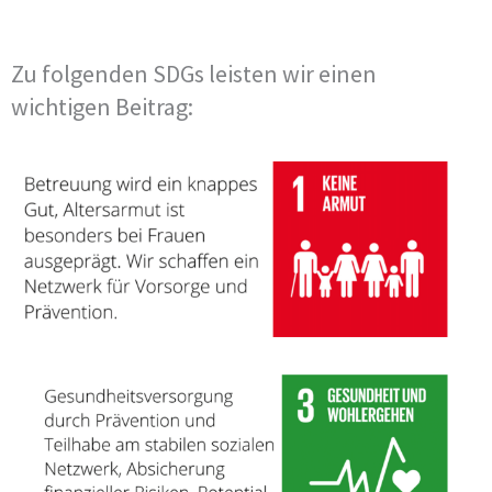
Zu folgenden SDGs leisten wir einen
wichtigen Beitrag: