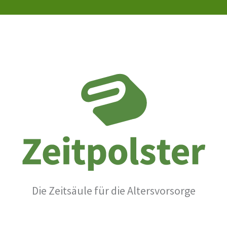
Die Zeitsäule für die Altersvorsorge