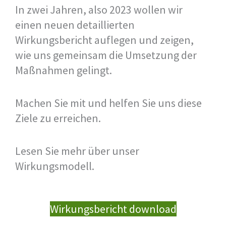
In zwei Jahren, also 2023 wollen wir
einen neuen detaillierten
Wirkungsbericht auflegen und zeigen,
wie uns gemeinsam die Umsetzung der
Maßnahmen gelingt.
Machen Sie mit und helfen Sie uns diese
Ziele zu erreichen.
Lesen Sie mehr über unser
Wirkungsmodell.
Wirkungsbericht download