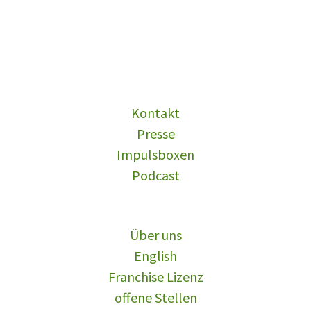
Kontakt
Presse
Impulsboxen
Podcast
Über uns
English
Franchise Lizenz
offene Stellen