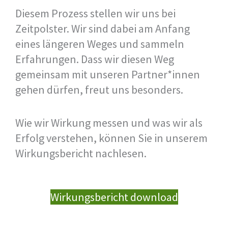
Diesem Prozess stellen wir uns bei
Zeitpolster. Wir sind dabei am Anfang
eines längeren Weges und sammeln
Erfahrungen. Dass wir diesen Weg
gemeinsam mit unseren Partner*innen
gehen dürfen, freut uns besonders.
Wie wir Wirkung messen und was wir als
Erfolg verstehen, können Sie in unserem
Wirkungsbericht nachlesen.
Wirkungsbericht download