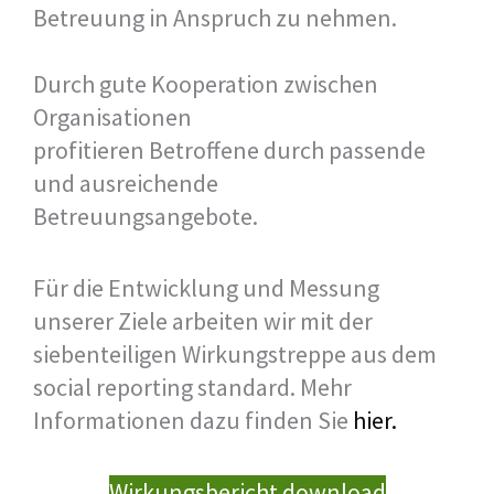
Betreuung in Anspruch zu nehmen.
Durch gute Kooperation zwischen
Organisationen
profitieren Betroffene durch passende
und ausreichende
Betreuungsangebote.
Für die Entwicklung und Messung
unserer Ziele arbeiten wir mit der
siebenteiligen Wirkungstreppe aus dem
social reporting standard. Mehr
Informationen dazu finden Sie
hier.
Wirkungsbericht download