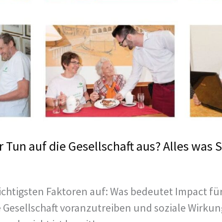
r Tun auf die Gesellschaft aus? Alles was 
ichtigsten Faktoren auf: Was bedeutet Impact fü
e Gesellschaft voranzutreiben und soziale Wirkun