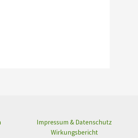
n
Impressum & Datenschutz
n
Wirkungsbericht