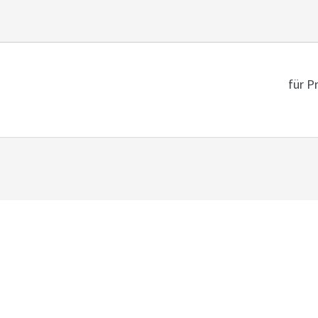
für P