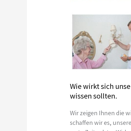
Wie wirkt sich unse
wissen sollten.
Wir zeigen Ihnen die w
schaffen wir es, unser