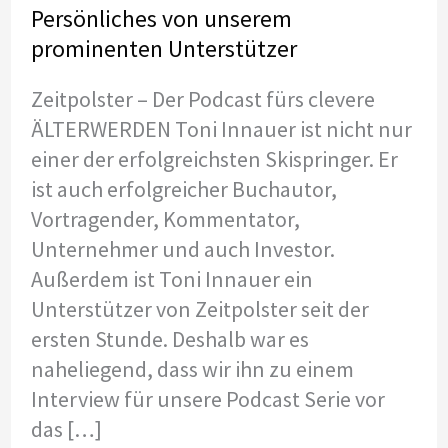
Persönliches von unserem
prominenten Unterstützer
Zeitpolster – Der Podcast fürs clevere
ÄLTERWERDEN Toni Innauer ist nicht nur
einer der erfolgreichsten Skispringer. Er
ist auch erfolgreicher Buchautor,
Vortragender, Kommentator,
Unternehmer und auch Investor.
Außerdem ist Toni Innauer ein
Unterstützer von Zeitpolster seit der
ersten Stunde. Deshalb war es
naheliegend, dass wir ihn zu einem
Interview für unsere Podcast Serie vor
das […]