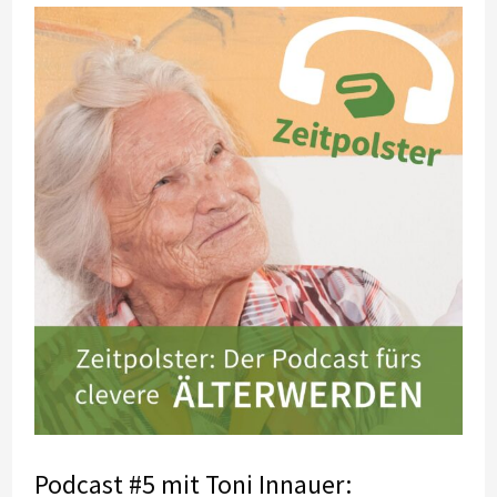
Podcast #5 mit Toni Innauer: