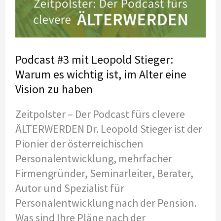
Podcast #3 mit Leopold Stieger:
Warum es wichtig ist, im Alter eine
Vision zu haben
Zeitpolster – Der Podcast fürs clevere
ÄLTERWERDEN Dr. Leopold Stieger ist der
Pionier der österreichischen
Personalentwicklung, mehrfacher
Firmengründer, Seminarleiter, Berater,
Autor und Spezialist für
Personalentwicklung nach der Pension.
Was sind Ihre Pläne nach der