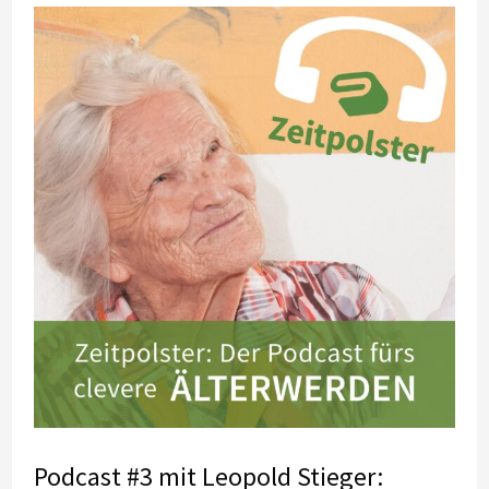
Podcast #3 mit Leopold Stieger: