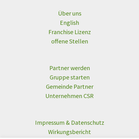
Über uns
English
Franchise Lizenz
offene Stellen
Partner werden
Gruppe starten
Gemeinde Partner
Unternehmen CSR
Impressum & Datenschutz
Wirkungsbericht