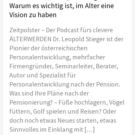
Warum es wichtig ist, im Alter eine
Vision zu haben
Zeitpolster – Der Podcast fürs clevere
ÄLTERWERDEN Dr. Leopold Stieger ist der
Pionier der österreichischen
Personalentwicklung, mehrfacher
Firmengründer, Seminarleiter, Berater,
Autor und Spezialist für
Personalentwicklung nach der Pension.
Was sind Ihre Pläne nach der
Pensionierung? – Füße hochlagern, Vögel
füttern, Golf spielen und Reisen? Oder
doch noch etwas Neues starten, etwas
Sinnvolles im Einklang mit […]