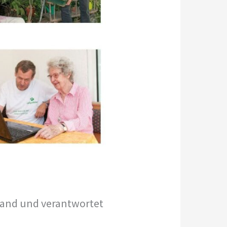
land und verantwortet