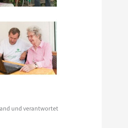
land und verantwortet