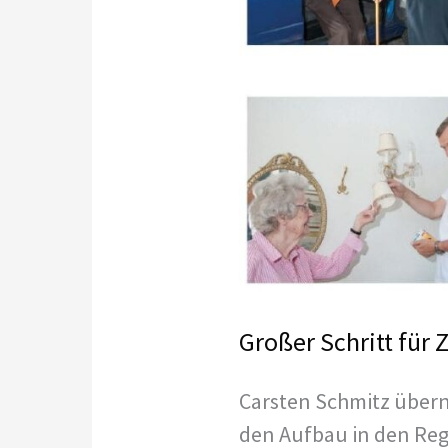
Großer Schritt für 
Carsten Schmitz übern
den Aufbau in den Reg