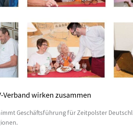
KV-Verband wirken zusammen
immt Geschäftsführung für Zeitpolster Deutsch
ionen.