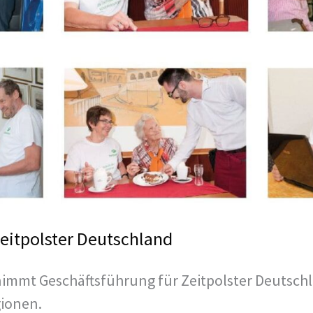
Zeitpolster Deutschland
immt Geschäftsführung für Zeitpolster Deutsch
ionen.