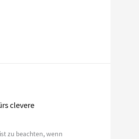
rs clevere
 ist zu beachten, wenn