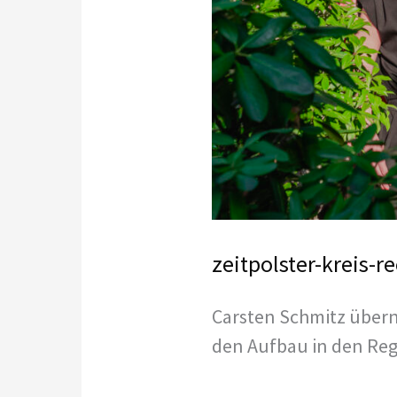
zeitpolster-kreis-
Carsten Schmitz übern
den Aufbau in den Reg