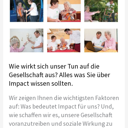
Wie wirkt sich unser Tun auf die
Gesellschaft aus? Alles was Sie über
Impact wissen sollten.
Wir zeigen Ihnen die wichtigsten Faktoren
auf: Was bedeutet Impact für uns? Und,
wie schaffen wir es, unsere Gesellschaft
voranzutreiben und soziale Wirkung zu