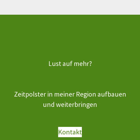
Lust auf mehr?
Zeitpolster in meiner Region aufbauen
und weiterbringen
Kontakt