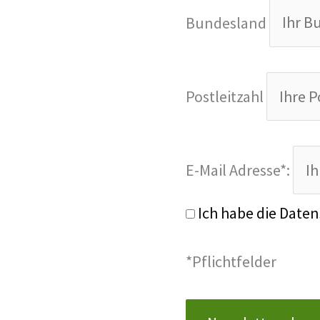
Bundesland
Postleitzahl
E-Mail Adresse*:
Ich habe die Date
*Pflichtfelder