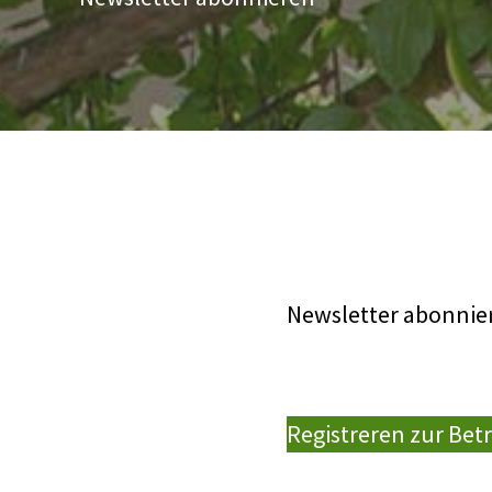
Newsletter abonnie
Registreren zur Be