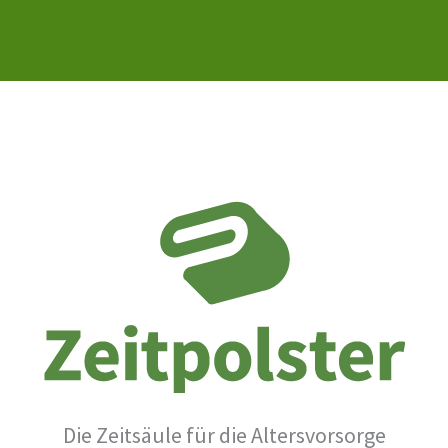
Die Zeitsäule für die Altersvorsorge