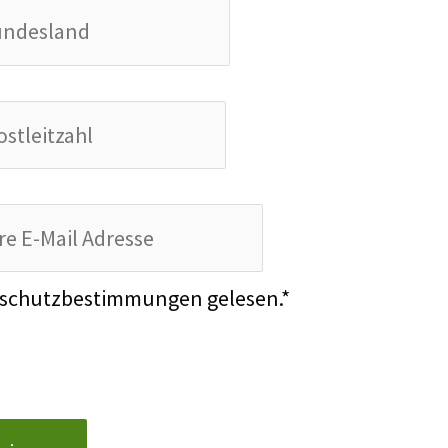
nschutzbestimmungen gelesen.*