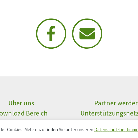
Über uns
Partner werde
ownload Bereich
Unterstützungsnet
et Cookies. Mehr dazu finden Sie unter unseren
Datenschutzbestimm