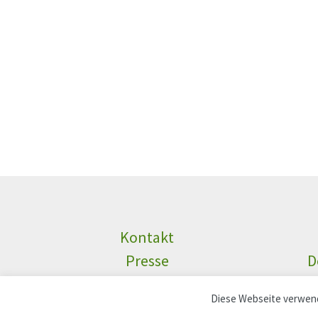
Kontakt
Presse
D
Diese Webseite verwend