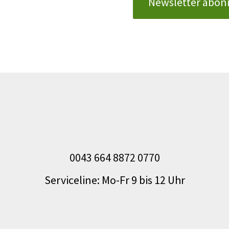
0043 664 8872 0770
Serviceline: Mo-Fr 9 bis 12 Uhr