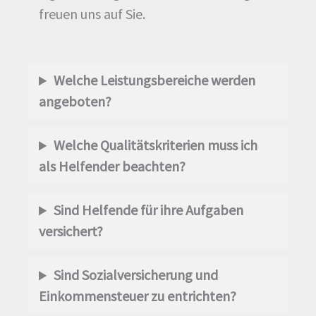
freuen uns auf Sie.
Welche Leistungsbereiche werden
angeboten?
Welche Qualitätskriterien muss ich
als Helfender beachten?
Sind Helfende für ihre Aufgaben
versichert?
Sind Sozialversicherung und
Einkommensteuer zu entrichten?