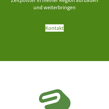
und weiterbringen
Kontakt