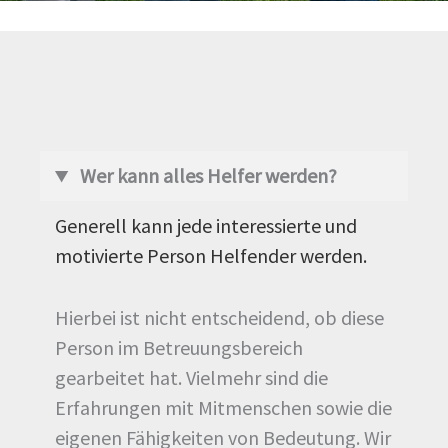
Wer kann alles Helfer werden?
Generell kann jede interessierte und
motivierte Person Helfender werden.
Hierbei ist nicht entscheidend, ob diese
Person im Betreuungsbereich
gearbeitet hat. Vielmehr sind die
Erfahrungen mit Mitmenschen sowie die
eigenen Fähigkeiten von Bedeutung. Wir