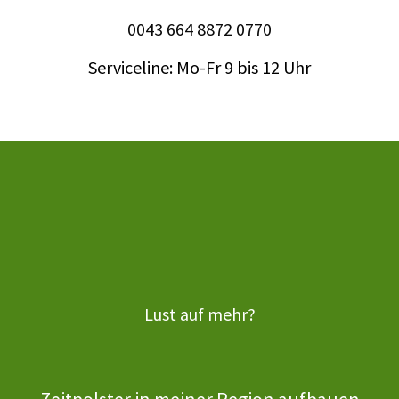
0043 664 8872 0770
Serviceline: Mo-Fr 9 bis 12 Uhr
Lust auf mehr?
Zeitpolster in meiner Region aufbauen