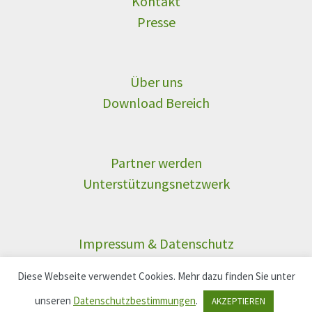
Kontakt
Presse
Über uns
Download Bereich
Partner werden
Unterstützungsnetzwerk
Impressum & Datenschutz
Login
Diese Webseite verwendet Cookies. Mehr dazu finden Sie unter
unseren
Datenschutzbestimmungen
.
AKZEPTIEREN