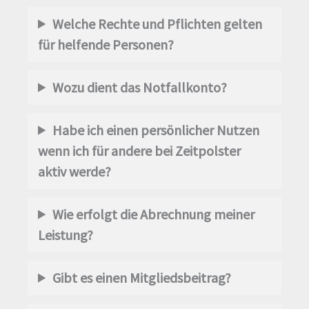
Welche Rechte und Pflichten gelten
für helfende Personen?
Wozu dient das Notfallkonto?
Habe ich einen persönlicher Nutzen
wenn ich für andere bei Zeitpolster
aktiv werde?
Wie erfolgt die Abrechnung meiner
Leistung?
Gibt es einen Mitgliedsbeitrag?