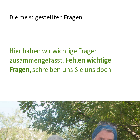
Die meist gestellten Fragen
Hier haben wir wichtige Fragen
zusammengefasst.
Fehlen wichtige
Fragen,
schreiben uns Sie uns doch!