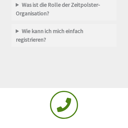
Was ist die Rolle der Zeitpolster-
Organisation?
Wie kann ich mich einfach
registrieren?