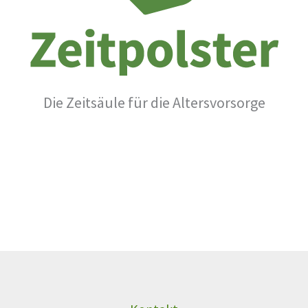
Die Zeitsäule für die Altersvorsorge