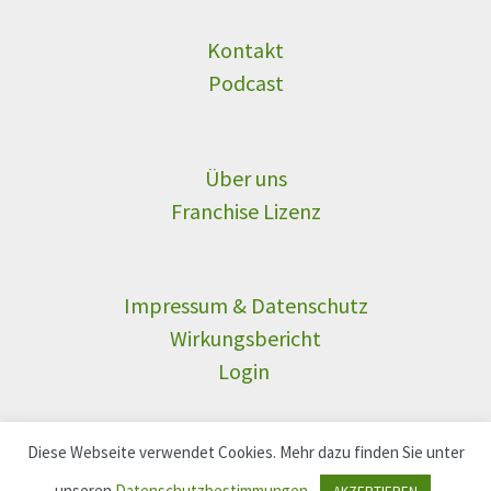
Kontakt
Podcast
Über uns
Franchise Lizenz
Impressum & Datenschutz
Wirkungsbericht
Login
Diese Webseite verwendet Cookies. Mehr dazu finden Sie unter
unseren
Datenschutzbestimmungen
.