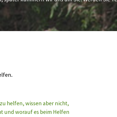
lfen.
 zu helfen, wissen aber nicht,
ht und worauf es beim Helfen