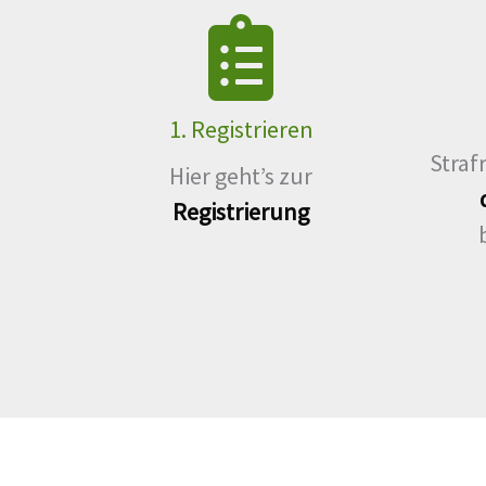
1. Registrieren
Straf
Hier geht’s zur
Registrierung