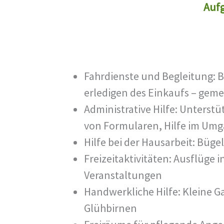
Aufg
Fahrdienste und Begleitung: 
erledigen des Einkaufs – gem
Administrative Hilfe: Unterstü
von Formularen, Hilfe im Um
Hilfe bei der Hausarbeit: Bü
Freizeitaktivitäten: Ausflüge 
Veranstaltungen
Handwerkliche Hilfe: Kleine 
Glühbirnen