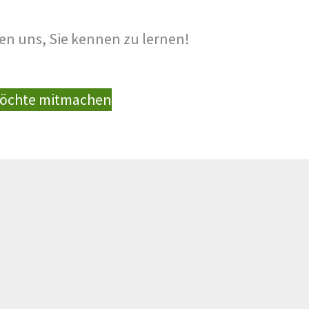
uen uns, Sie kennen zu lernen!
möchte mitmachen