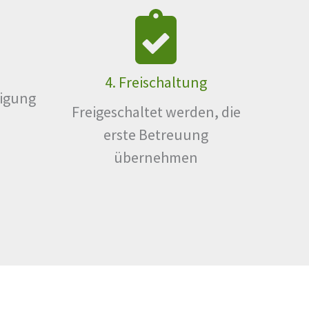
4. Freischaltung
nigung
Freigeschaltet werden, die
erste Betreuung
übernehmen